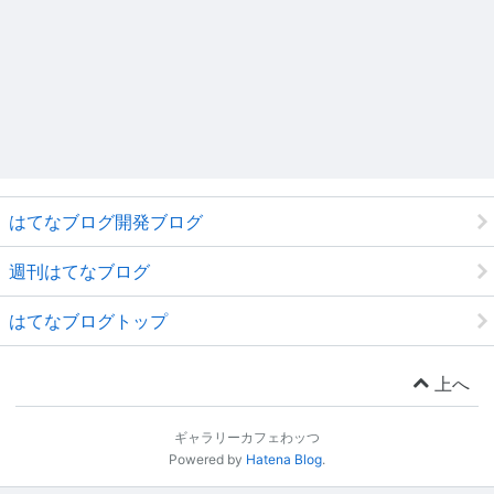
はてなブログ開発ブログ
週刊はてなブログ
はてなブログトップ
上へ
ギャラリーカフェわッつ
Powered by
Hatena Blog
.